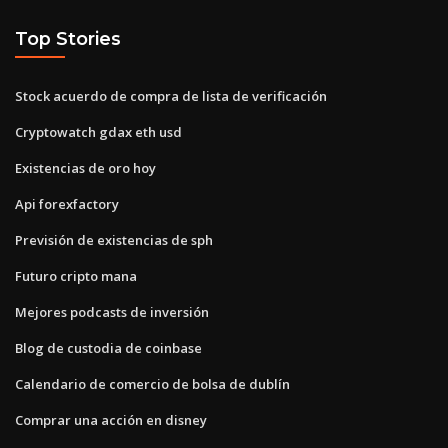
Top Stories
Stock acuerdo de compra de lista de verificación
Cryptowatch gdax eth usd
Existencias de oro hoy
Api forexfactory
Previsión de existencias de sph
Futuro cripto mana
Mejores podcasts de inversión
Blog de custodia de coinbase
Calendario de comercio de bolsa de dublín
Comprar una acción en disney