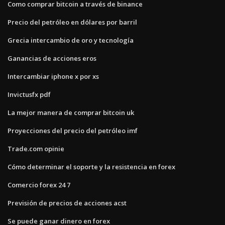
Como comprar bitcoin a través de binance
Precio del petróleo en dólares por barril
Grecia intercambio de oro y tecnología
Ganancias de acciones eros
Intercambiar iphone x por xs
Invictusfx pdf
La mejor manera de comprar bitcoin uk
Proyecciones del precio del petróleo imf
Trade.com opinie
Cómo determinar el soporte y la resistencia en forex
Comercio forex 24 7
Previsión de precios de acciones acst
Se puede ganar dinero en forex