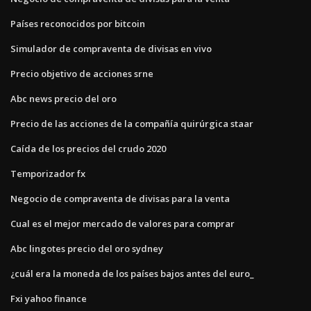
Países reconocidos por bitcoin
Simulador de compraventa de divisas en vivo
Precio objetivo de acciones srne
Abc news precio del oro
Precio de las acciones de la compañía quirúrgica staar
Caída de los precios del crudo 2020
Temporizador fx
Negocio de compraventa de divisas para la venta
Cual es el mejor mercado de valores para comprar
Abc lingotes precio del oro sydney
¿cuál era la moneda de los países bajos antes del euro_
Fxi yahoo finance