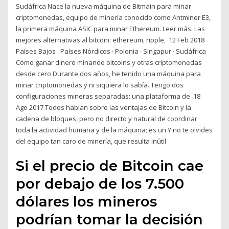
Sudáfrica Nace la nueva máquina de Bitmain para minar
criptomonedas, equipo de minería conocido como Antminer E3,
la primera máquina ASIC para minar Ethereum. Leer más: Las
mejores alternativas al bitcoin: ethereum, ripple, 12 Feb 2018
Países Bajos · Países Nórdicos · Polonia · Singapur · Sudáfrica
Cómo ganar dinero minando bitcoins y otras criptomonedas
desde cero Durante dos años, he tenido una máquina para
minar criptomonedas y ni siquiera lo sabía. Tengo dos
configuraciones mineras separadas: una plataforma de 18
Ago 2017 Todos hablan sobre las ventajas de Bitcoin y la
cadena de bloques, pero no directo y natural de coordinar
toda la actividad humana y de la máquina; es un Y no te olvides
del equipo tan caro de minería, que resulta inútil
Si el precio de Bitcoin cae
por debajo de los 7.500
dólares los mineros
podrían tomar la decisión