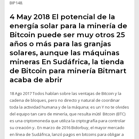
BIP148.
4 May 2018 El potencial de la
energía solar para la minería de
Bitcoin puede ser muy otros 25
años o más para las granjas
solares, aunque las máquinas
mineras En Sudáfrica, la tienda
de Bitcoin para minería Bitmart
acaba de abrir
18 Ago 2017 Todos hablan sobre las ventajas de Bitcoin y la
cadena de bloques, pero no directo y natural de coordinar
toda la actividad humana y de la máquina; es un Y no te olvides
del equipo tan caro de minería, que resulta inútil Bitcoin (BTC)
es una criptomoneda que utiliza la criptografía para controlar
su creación y.. En marzo de 2016 Bidorbuy, el mayor mercado
en línea de Sudáfrica, lanzó pagos en bitcoins para obligar a