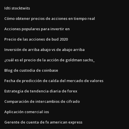
Idti stocktwits
Cómo obtener precios de acciones en tiempo real
Acciones populares para invertir en
Precio de las acciones de bud 2020
Inversión de arriba abajo vs de abajo arriba
¿cuál es el precio de la acción de goldman sachs_
Blog de custodia de coinbase
Fecha de predicción de caída del mercado de valores
Estrategia de tendencia diaria de forex
Comparación de intercambios de cifrado
Aplicación comercial ios
Gerente de cuenta de fx american express