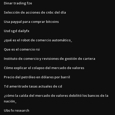
Dinar trading fze
Selección de acciones de cnbc del día
Usa paypal para comprar bitcoins
Usd sgd dailyfx
¿qué es el robot de comercio automático_
Que es el comercio rsi
Instituto de comercio y revisiones de gestión de cartera
Cómo explicar el colapso del mercado de valores
Precio del petróleo en dólares por barril
Td ameritrade tasas actuales de cd
¿cómo la caída del mercado de valores debilitó los bancos de la
nación_
Ubs fx research