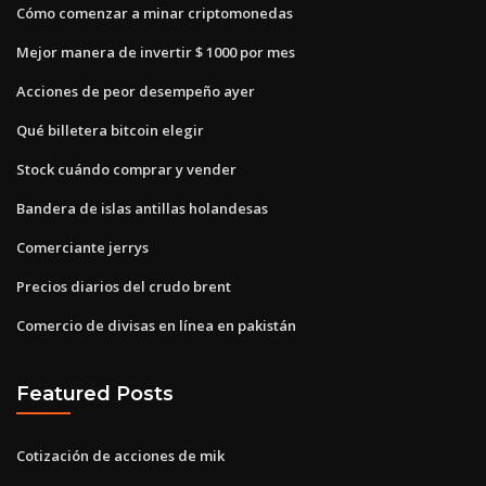
Cómo comenzar a minar criptomonedas
Mejor manera de invertir $ 1000 por mes
Acciones de peor desempeño ayer
Qué billetera bitcoin elegir
Stock cuándo comprar y vender
Bandera de islas antillas holandesas
Comerciante jerrys
Precios diarios del crudo brent
Comercio de divisas en línea en pakistán
Featured Posts
Cotización de acciones de mik