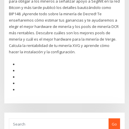
para obligar a los mineros a señalizar apoyo a SegWit en la red
Bitcoin y más tarde publicó los detalles bautizándolo como
BIP148. ¡Aprende todo sobre la minería de Decred! Te
enseñaremos cómo estimar tus ganancias y te ayudaremos a
elegir el mejor hardware de minería y los pools de minería DCR
más rentables. Descubre cuáles son los mejores pools de
minería y cuál es el mejor hardware para la minería de Verge.
Calcula la rentabilidad de tu minería XVG y aprende cómo
hacer la instalación y la configuración.
Go