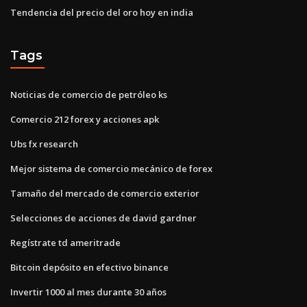
Tendencia del precio del oro hoy en india
Tags
Noticias de comercio de petróleo ks
Comercio 212 forex y acciones apk
Ubs fx research
Mejor sistema de comercio mecánico de forex
Tamaño del mercado de comercio exterior
Selecciones de acciones de david gardner
Regístrate td ameritrade
Bitcoin depósito en efectivo binance
Invertir 1000 al mes durante 30 años