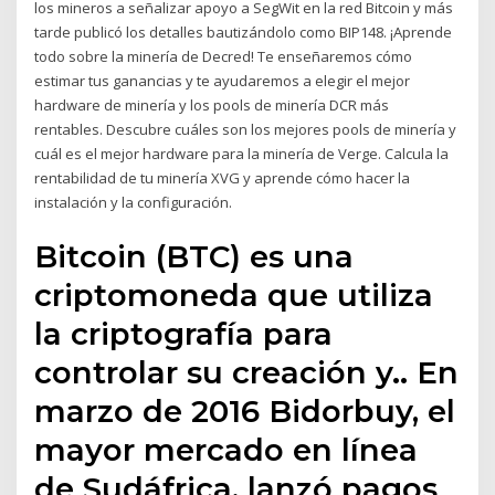
los mineros a señalizar apoyo a SegWit en la red Bitcoin y más
tarde publicó los detalles bautizándolo como BIP148. ¡Aprende
todo sobre la minería de Decred! Te enseñaremos cómo
estimar tus ganancias y te ayudaremos a elegir el mejor
hardware de minería y los pools de minería DCR más
rentables. Descubre cuáles son los mejores pools de minería y
cuál es el mejor hardware para la minería de Verge. Calcula la
rentabilidad de tu minería XVG y aprende cómo hacer la
instalación y la configuración.
Bitcoin (BTC) es una
criptomoneda que utiliza
la criptografía para
controlar su creación y.. En
marzo de 2016 Bidorbuy, el
mayor mercado en línea
de Sudáfrica, lanzó pagos