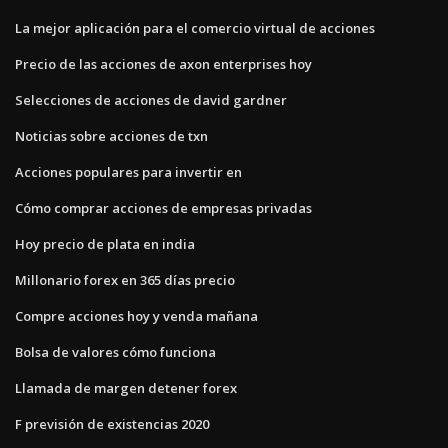
La mejor aplicación para el comercio virtual de acciones
Precio de las acciones de axon enterprises hoy
Selecciones de acciones de david gardner
Noticias sobre acciones de txn
Acciones populares para invertir en
Cómo comprar acciones de empresas privadas
Hoy precio de plata en india
Millonario forex en 365 días precio
Compre acciones hoy y venda mañana
Bolsa de valores cómo funciona
Llamada de margen detener forex
F previsión de existencias 2020