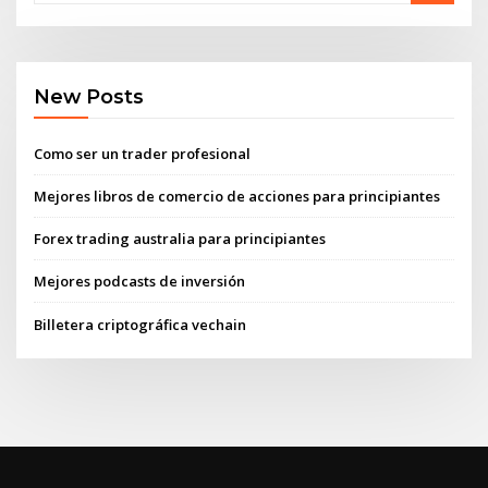
New Posts
Como ser un trader profesional
Mejores libros de comercio de acciones para principiantes
Forex trading australia para principiantes
Mejores podcasts de inversión
Billetera criptográfica vechain