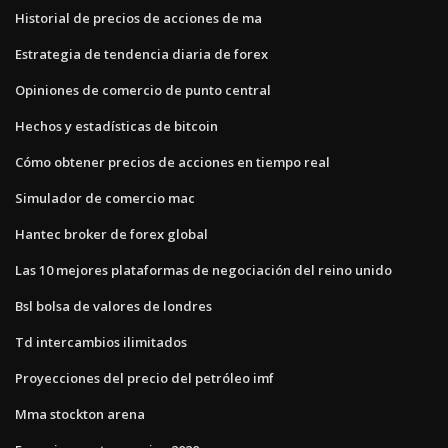
Historial de precios de acciones de ma
Estrategia de tendencia diaria de forex
Opiniones de comercio de punto central
Hechos y estadísticas de bitcoin
Cómo obtener precios de acciones en tiempo real
Simulador de comercio mac
Hantec broker de forex global
Las 10 mejores plataformas de negociación del reino unido
Bsl bolsa de valores de londres
Td intercambios ilimitados
Proyecciones del precio del petróleo imf
Mma stockton arena