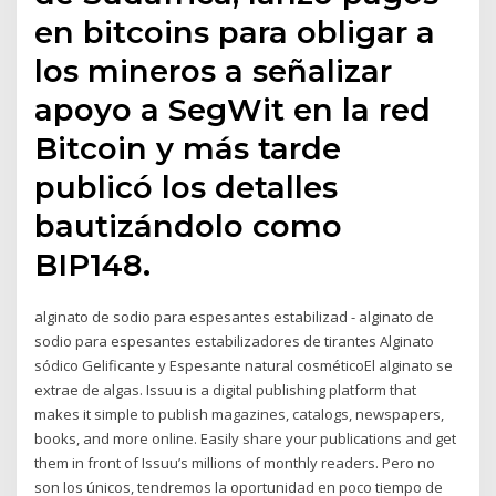
en bitcoins para obligar a
los mineros a señalizar
apoyo a SegWit en la red
Bitcoin y más tarde
publicó los detalles
bautizándolo como
BIP148.
alginato de sodio para espesantes estabilizad - alginato de
sodio para espesantes estabilizadores de tirantes Alginato
sódico Gelificante y Espesante natural cosméticoEl alginato se
extrae de algas. Issuu is a digital publishing platform that
makes it simple to publish magazines, catalogs, newspapers,
books, and more online. Easily share your publications and get
them in front of Issuu’s millions of monthly readers. Pero no
son los únicos, tendremos la oportunidad en poco tiempo de