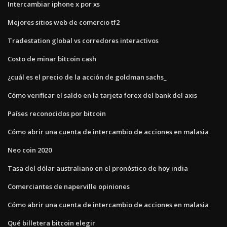
Intercambiar iphone x por xs
Mejores sitios web de comercio tf2
Tradestation global vs corredores interactivos
Costo de minar bitcoin cash
¿cuál es el precio de la acción de goldman sachs_
Cómo verificar el saldo en la tarjeta forex del bank del axis
Países reconocidos por bitcoin
Cómo abrir una cuenta de intercambio de acciones en malasia
Neo coin 2020
Tasa del dólar australiano en el pronóstico de hoy india
Comerciantes de naperville opiniones
Cómo abrir una cuenta de intercambio de acciones en malasia
Qué billetera bitcoin elegir